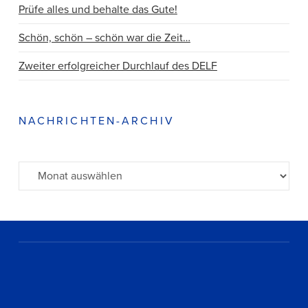
Prüfe alles und behalte das Gute!
Schön, schön – schön war die Zeit…
Zweiter erfolgreicher Durchlauf des DELF
NACHRICHTEN-ARCHIV
Archiv