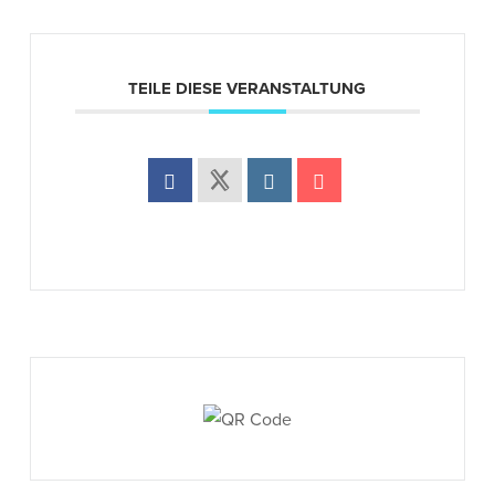
TEILE DIESE VERANSTALTUNG