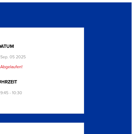
DATUM
Sep. 05 2025
Abgelaufen!
UHRZEIT
9:45 - 10:30