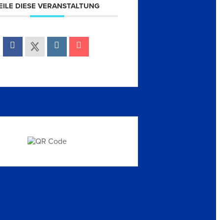
EILE DIESE VERANSTALTUNG