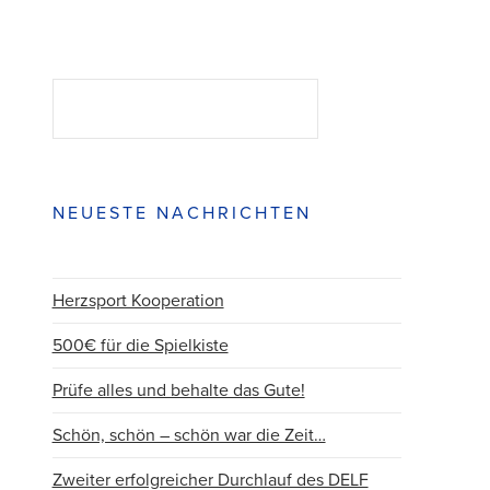
Suchen
SUCHEN
NEUESTE NACHRICHTEN
Herzsport Kooperation
500€ für die Spielkiste
Prüfe alles und behalte das Gute!
Schön, schön – schön war die Zeit…
Zweiter erfolgreicher Durchlauf des DELF