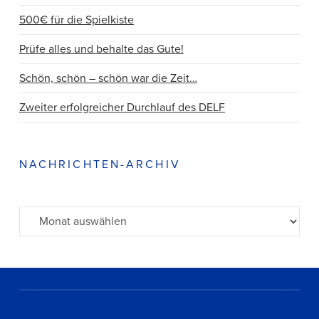
500€ für die Spielkiste
Prüfe alles und behalte das Gute!
Schön, schön – schön war die Zeit…
Zweiter erfolgreicher Durchlauf des DELF
NACHRICHTEN-ARCHIV
Archiv