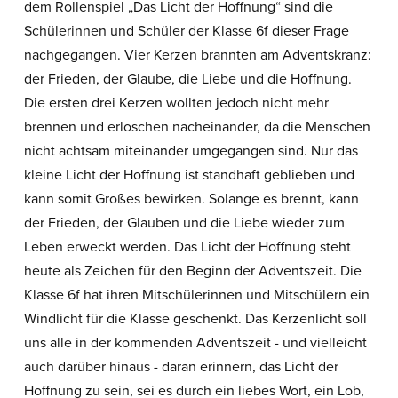
dem Rollenspiel „Das Licht der Hoffnung“ sind die
Schülerinnen und Schüler der Klasse 6f dieser Frage
nachgegangen. Vier Kerzen brannten am Adventskranz:
der Frieden, der Glaube, die Liebe und die Hoffnung.
Die ersten drei Kerzen wollten jedoch nicht mehr
brennen und erloschen nacheinander, da die Menschen
nicht achtsam miteinander umgegangen sind. Nur das
kleine Licht der Hoffnung ist standhaft geblieben und
kann somit Großes bewirken. Solange es brennt, kann
der Frieden, der Glauben und die Liebe wieder zum
Leben erweckt werden. Das Licht der Hoffnung steht
heute als Zeichen für den Beginn der Adventszeit. Die
Klasse 6f hat ihren Mitschülerinnen und Mitschülern ein
Windlicht für die Klasse geschenkt. Das Kerzenlicht soll
uns alle in der kommenden Adventszeit - und vielleicht
auch darüber hinaus - daran erinnern, das Licht der
Hoffnung zu sein, sei es durch ein liebes Wort, ein Lob,