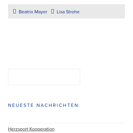
Beatrix Mayer
Lisa Strohe
Suchen
SUCHEN
NEUESTE NACHRICHTEN
Herzsport Kooperation