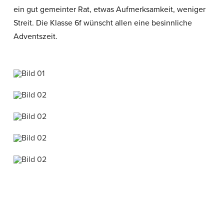
ein gut gemeinter Rat, etwas Aufmerksamkeit, weniger
Streit. Die Klasse 6f wünscht allen eine besinnliche
Adventszeit.