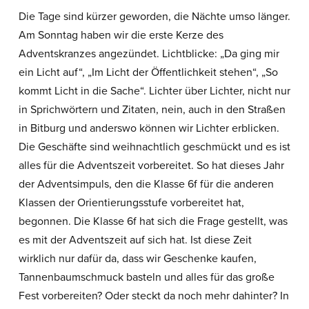
Die Tage sind kürzer geworden, die Nächte umso länger.
Am Sonntag haben wir die erste Kerze des
Adventskranzes angezündet. Lichtblicke: „Da ging mir
ein Licht auf“, „Im Licht der Öffentlichkeit stehen“, „So
kommt Licht in die Sache“. Lichter über Lichter, nicht nur
in Sprichwörtern und Zitaten, nein, auch in den Straßen
in Bitburg und anderswo können wir Lichter erblicken.
Die Geschäfte sind weihnachtlich geschmückt und es ist
alles für die Adventszeit vorbereitet. So hat dieses Jahr
der Adventsimpuls, den die Klasse 6f für die anderen
Klassen der Orientierungsstufe vorbereitet hat,
begonnen. Die Klasse 6f hat sich die Frage gestellt, was
es mit der Adventszeit auf sich hat. Ist diese Zeit
wirklich nur dafür da, dass wir Geschenke kaufen,
Tannenbaumschmuck basteln und alles für das große
Fest vorbereiten? Oder steckt da noch mehr dahinter? In