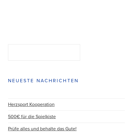
Suchen
SUCHEN
NEUESTE NACHRICHTEN
Herzsport Kooperation
500€ für die Spielkiste
Prüfe alles und behalte das Gute!