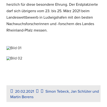
herzlich für diese besondere Ehrung. Der Erstplatzierte
darf sich übrigens vom 23. bis 25. März 2021 beim
Landeswettbewerb in Ludwigshafen mit den besten
Nachwuchsforscherinnen und -forschern des Landes
Rheinland-Pfalz messen.
20.02.2021
Simon Tebeck, Jan Schlüter und
Martin Berens