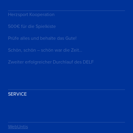
Herzsport Kooperation
500€ für die Spielkiste
Prüfe alles und behalte das Gute!
Schön, schön – schön war die Zeit…
Zweiter erfolgreicher Durchlauf des DELF
SERVICE
WebUntis