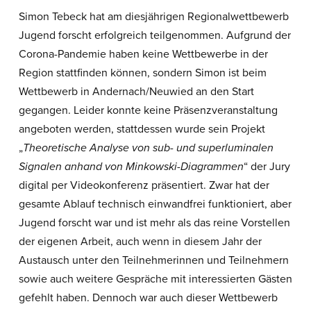
Simon Tebeck hat am diesjährigen Regionalwettbewerb
Jugend forscht erfolgreich teilgenommen. Aufgrund der
Corona-Pandemie haben keine Wettbewerbe in der
Region stattfinden können, sondern Simon ist beim
Wettbewerb in Andernach/Neuwied an den Start
gegangen. Leider konnte keine Präsenzveranstaltung
angeboten werden, stattdessen wurde sein Projekt
„
Theoretische Analyse von sub- und superluminalen
Signalen anhand von Minkowski-Diagrammen
“ der Jury
digital per Videokonferenz präsentiert. Zwar hat der
gesamte Ablauf technisch einwandfrei funktioniert, aber
Jugend forscht war und ist mehr als das reine Vorstellen
der eigenen Arbeit, auch wenn in diesem Jahr der
Austausch unter den Teilnehmerinnen und Teilnehmern
sowie auch weitere Gespräche mit interessierten Gästen
gefehlt haben. Dennoch war auch dieser Wettbewerb