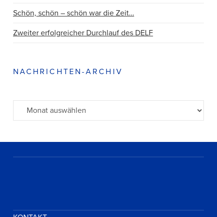
Schön, schön – schön war die Zeit…
Zweiter erfolgreicher Durchlauf des DELF
NACHRICHTEN-ARCHIV
Archiv