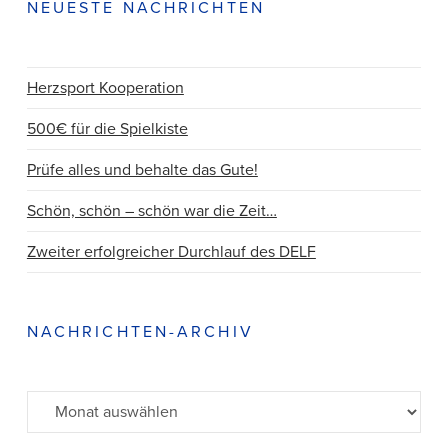
NEUESTE NACHRICHTEN
Herzsport Kooperation
500€ für die Spielkiste
Prüfe alles und behalte das Gute!
Schön, schön – schön war die Zeit…
Zweiter erfolgreicher Durchlauf des DELF
NACHRICHTEN-ARCHIV
Archiv