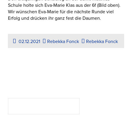
Schule holte sich Eva-Marie Klas aus der 6f (Bild oben).
Wir wünschen Eva-Marie für die nächste Runde viel
Erfolg und drücken ihr ganz fest die Daumen.
02.12.2021
Rebekka Fonck
Rebekka Fonck
Suchen
SUCHEN