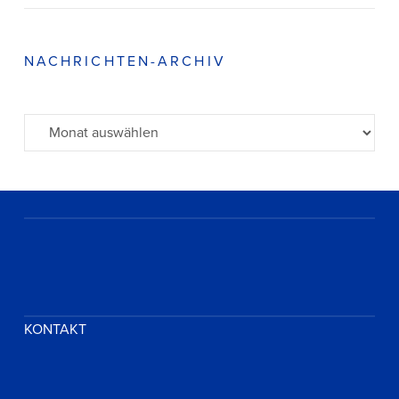
NACHRICHTEN-ARCHIV
Archiv
KONTAKT