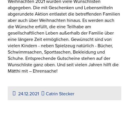
Weihnachten 2021 wurden viele Wunschlisten
abgegeben. Die mit Geschenken und Lebensmitteln
abgerundete Aktion entlastet die betreffenden Familien
aber auch über Weihnachten hinaus. Es werden auch
die Wünsche erfüllt, die eine Teilhabe am
gesellschaftlichen Leben außerhalb der Familie über
eine längere Zeit ermöglichen. Gewünscht sind von
vielen Kindern - neben Spielzeug natürlich - Bücher,
Schwimmsachen, Sporttaschen, Bekleidung und
Schuhe. Entsprechende Gutscheine stehen auf der
Wunschliste ganz oben. Und seit vielen Jahren hilft die
Mätthi mit – Ehrensache!
24.12.2021
Catrin Stecker