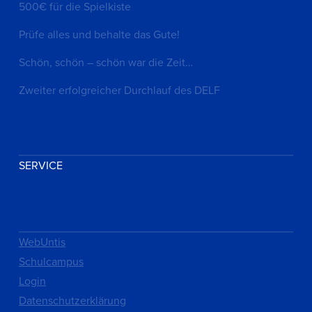
500€ für die Spielkiste
Prüfe alles und behalte das Gute!
Schön, schön – schön war die Zeit…
Zweiter erfolgreicher Durchlauf des DELF
SERVICE
WebUntis
Schulcampus
Login
Datenschutzerklärung