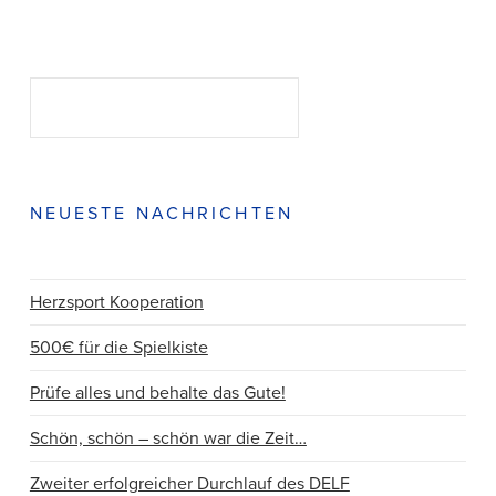
Suchen
SUCHEN
NEUESTE NACHRICHTEN
Herzsport Kooperation
500€ für die Spielkiste
Prüfe alles und behalte das Gute!
Schön, schön – schön war die Zeit…
Zweiter erfolgreicher Durchlauf des DELF