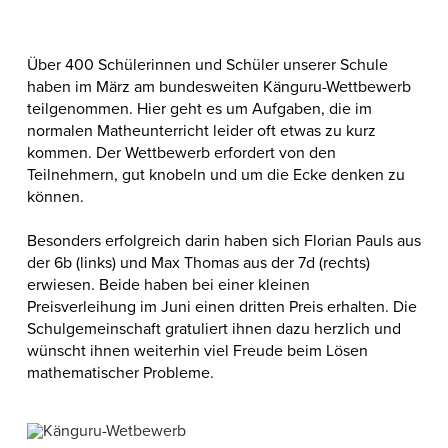
Über 400 Schülerinnen und Schüler unserer Schule
haben im März am bundesweiten Känguru-Wettbewerb
teilgenommen. Hier geht es um Aufgaben, die im
normalen Matheunterricht leider oft etwas zu kurz
kommen. Der Wettbewerb erfordert von den
Teilnehmern, gut knobeln und um die Ecke denken zu
können.
Besonders erfolgreich darin haben sich Florian Pauls aus
der 6b (links) und Max Thomas aus der 7d (rechts)
erwiesen. Beide haben bei einer kleinen
Preisverleihung im Juni einen dritten Preis erhalten. Die
Schulgemeinschaft gratuliert ihnen dazu herzlich und
wünscht ihnen weiterhin viel Freude beim Lösen
mathematischer Probleme.