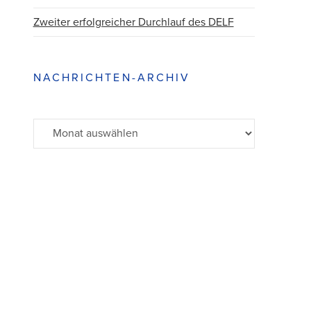
Zweiter erfolgreicher Durchlauf des DELF
NACHRICHTEN-ARCHIV
Archiv