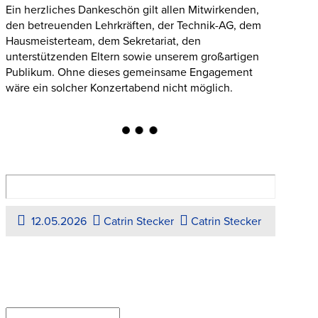
Ein herzliches Dankeschön gilt allen Mitwirkenden,
den betreuenden Lehrkräften, der Technik-AG, dem
Hausmeisterteam, dem Sekretariat, den
unterstützenden Eltern sowie unserem großartigen
Publikum. Ohne dieses gemeinsame Engagement
wäre ein solcher Konzertabend nicht möglich.
12.05.2026
Catrin Stecker
Catrin Stecker
Suchen