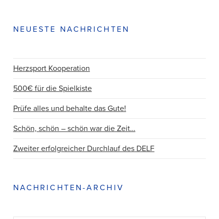
NEUESTE NACHRICHTEN
Herzsport Kooperation
500€ für die Spielkiste
Prüfe alles und behalte das Gute!
Schön, schön – schön war die Zeit…
Zweiter erfolgreicher Durchlauf des DELF
NACHRICHTEN-ARCHIV