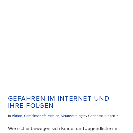
VIEW POST
GEFAHREN IM INTERNET UND
IHRE FOLGEN
In
Aktion
,
Gemeinschaft
,
Medien
,
Veranstaltung
by Charlotte Lübken
Wie sicher bewegen sich Kinder und Jugendliche im