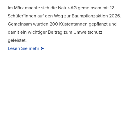
Im März machte sich die Natur-AG gemeinsam mit 12
Schüler*innen auf den Weg zur Baumpflanzaktion 2026.
Gemeinsam wurden 200 Küstentannen gepflanzt und
damit ein wichtiger Beitrag zum Umweltschutz
geleistet.
Lesen Sie mehr ➤
VIEW POST