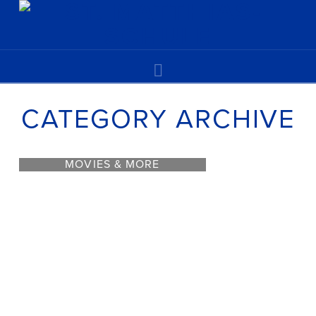
Navigation
CATEGORY ARCHIVE
MOVIES & MORE