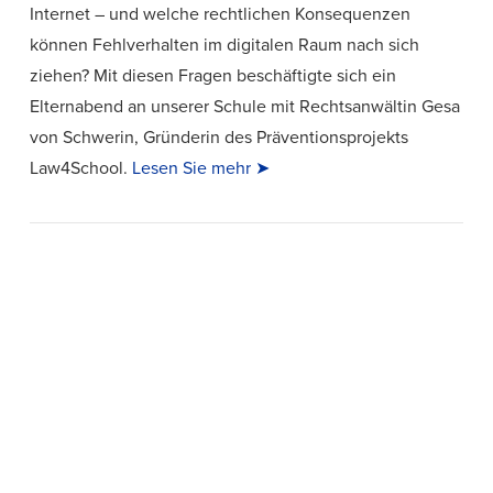
Internet – und welche rechtlichen Konsequenzen
können Fehlverhalten im digitalen Raum nach sich
ziehen? Mit diesen Fragen beschäftigte sich ein
Elternabend an unserer Schule mit Rechtsanwältin Gesa
von Schwerin, Gründerin des Präventionsprojekts
Law4School.
Lesen Sie mehr ➤
VIEW POST