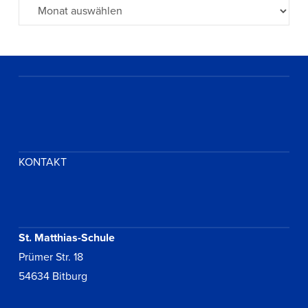
Archiv
KONTAKT
St. Matthias-Schule
Prümer Str. 18
54634 Bitburg