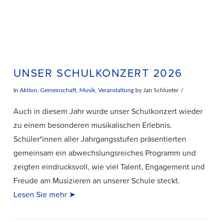
UNSER SCHULKONZERT 2026
In
Aktion
,
Gemeinschaft
,
Musik
,
Veranstaltung
by Jan Schlueter
Auch in diesem Jahr wurde unser Schulkonzert wieder
zu einem besonderen musikalischen Erlebnis.
Schüler*innen aller Jahrgangsstufen präsentierten
gemeinsam ein abwechslungsreiches Programm und
zeigten eindrucksvoll, wie viel Talent, Engagement und
Freude am Musizieren an unserer Schule steckt.
Lesen Sie mehr ➤