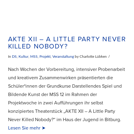
AKTE XII – A LITTLE PARTY NEVER
KILLED NOBODY?
In
DS
,
Kultur
,
MSS
,
Projekt
,
Veranstaltung
by Charlotte Lübken
Nach Wochen der Vorbereitung, intensiver Probenarbeit
und kreativem Zusammenwirken präsentierten die
Schüler*innen der Grundkurse Darstellendes Spiel und
Bildende Kunst der MSS 12 im Rahmen der
Projektwoche in zwei Aufführungen ihr selbst
konzipiertes Theaterstück „AKTE XII – A Little Party
Never Killed Nobody?“ im Haus der Jugend in Bitburg.
Lesen Sie mehr ➤