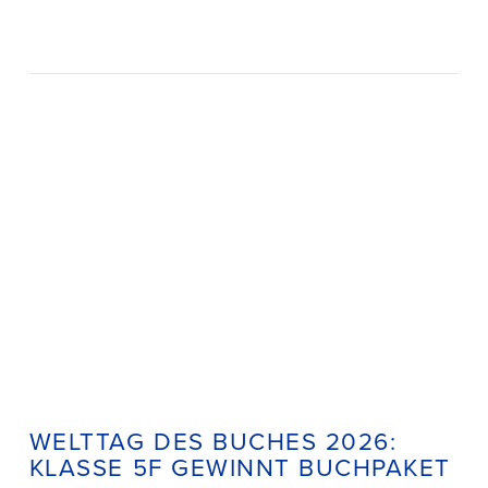
WELTTAG DES BUCHES 2026:
KLASSE 5F GEWINNT BUCHPAKET