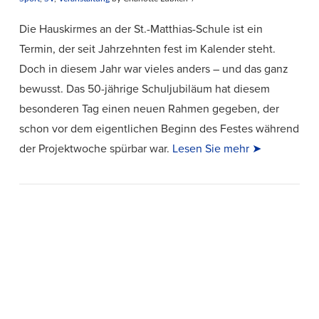
Die Hauskirmes an der St.-Matthias-Schule ist ein
Termin, der seit Jahrzehnten fest im Kalender steht.
Doch in diesem Jahr war vieles anders – und das ganz
bewusst. Das 50-jährige Schuljubiläum hat diesem
besonderen Tag einen neuen Rahmen gegeben, der
schon vor dem eigentlichen Beginn des Festes während
der Projektwoche spürbar war.
Lesen Sie mehr ➤
VIEW POST