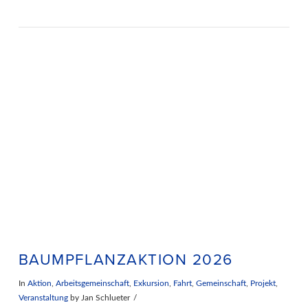
BAUMPFLANZAKTION 2026
In
Aktion
,
Arbeitsgemeinschaft
,
Exkursion
,
Fahrt
,
Gemeinschaft
,
Projekt
,
Veranstaltung
by Jan Schlueter