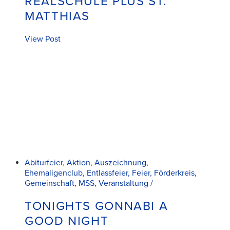
REALSCHULE PLUS ST.
MATTHIAS
View Post
Abiturfeier, Aktion, Auszeichnung,
Ehemaligenclub, Entlassfeier, Feier, Förderkreis,
Gemeinschaft, MSS, Veranstaltung /
TONIGHTS GONNABI A
GOOD NIGHT