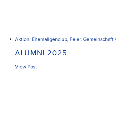
Aktion, Ehemaligenclub, Feier, Gemeinschaft /
ALUMNI 2025
View Post