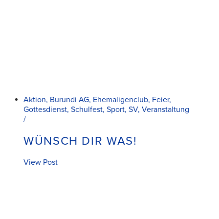
Aktion, Burundi AG, Ehemaligenclub, Feier,
Gottesdienst, Schulfest, Sport, SV, Veranstaltung
/
WÜNSCH DIR WAS!
View Post