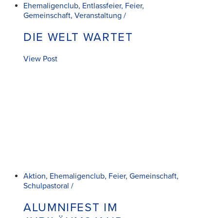
Ehemaligenclub, Entlassfeier, Feier,
Gemeinschaft, Veranstaltung /
DIE WELT WARTET
View Post
Aktion, Ehemaligenclub, Feier, Gemeinschaft,
Schulpastoral /
ALUMNIFEST IM