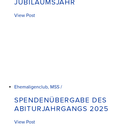
JUBILÄUMSJAHR
View Post
Ehemaligenclub, MSS /
SPENDENÜBERGABE DES
ABITURJAHRGANGS 2025
View Post