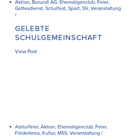
Aktion, Burundi AG, Ehemaligenclub, Feier,
Gottesdienst, Schulfest, Sport, SV, Veranstaltung
/
GELEBTE
SCHULGEMEINSCHAFT
View Post
Abiturfeier, Aktion, Ehemaligenclub, Feier,
Förderkreis, Kultur, MSS, Veranstaltung /