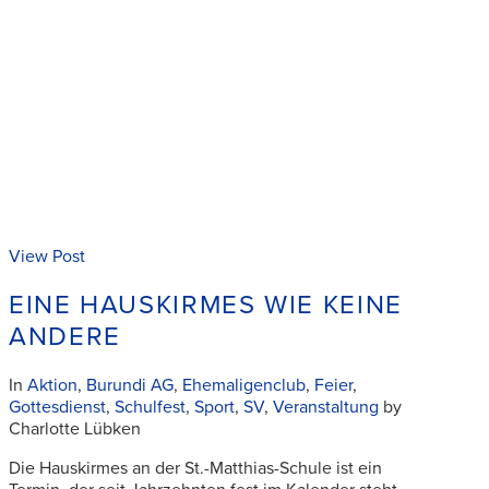
View Post
EINE HAUSKIRMES WIE KEINE
ANDERE
In
Aktion
,
Burundi AG
,
Ehemaligenclub
,
Feier
,
Gottesdienst
,
Schulfest
,
Sport
,
SV
,
Veranstaltung
by
Charlotte Lübken
Die Hauskirmes an der St.-Matthias-Schule ist ein