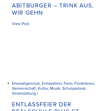
ABITBURGER – TRINK AUS,
WIR GEHN
View Post
Ehemaligenclub, Entlassfeier, Feier, Förderkreis,
Gemeinschaft, Kultur, Musik, Schulpastoral,
Veranstaltung /
ENTLASSFEIER DER