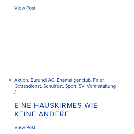
View Post
Aktion, Burundi AG, Ehemaligenclub, Feier,
Gottesdienst, Schulfest, Sport, SV, Veranstaltung
/
EINE HAUSKIRMES WIE
KEINE ANDERE
View Post