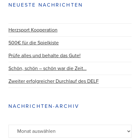
NEUESTE NACHRICHTEN
Herzsport Kooperation
500€ für die Spielkiste
Prüfe alles und behalte das Gute!
Schön, schön – schön war die Zeit…
Zweiter erfolgreicher Durchlauf des DELF
NACHRICHTEN-ARCHIV
Archiv