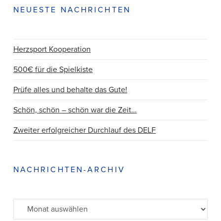
NEUESTE NACHRICHTEN
Herzsport Kooperation
500€ für die Spielkiste
Prüfe alles und behalte das Gute!
Schön, schön – schön war die Zeit…
Zweiter erfolgreicher Durchlauf des DELF
NACHRICHTEN-ARCHIV
Archiv