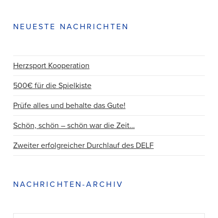
NEUESTE NACHRICHTEN
Herzsport Kooperation
500€ für die Spielkiste
Prüfe alles und behalte das Gute!
Schön, schön – schön war die Zeit…
Zweiter erfolgreicher Durchlauf des DELF
NACHRICHTEN-ARCHIV