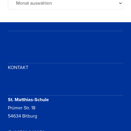
Archiv
KONTAKT
St. Matthias-Schule
Prümer Str. 18
54634 Bitburg