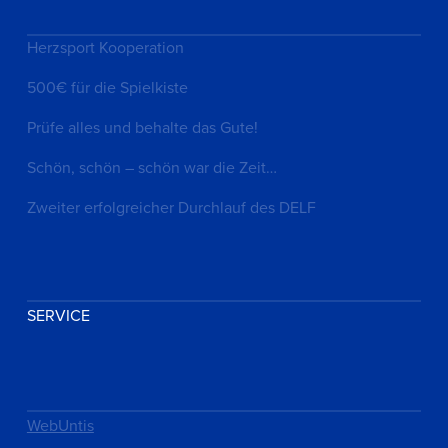
Herzsport Kooperation
500€ für die Spielkiste
Prüfe alles und behalte das Gute!
Schön, schön – schön war die Zeit…
Zweiter erfolgreicher Durchlauf des DELF
SERVICE
WebUntis