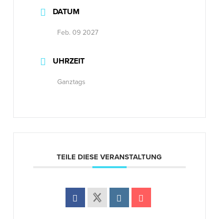
DATUM
Feb. 09 2027
UHRZEIT
Ganztags
TEILE DIESE VERANSTALTUNG