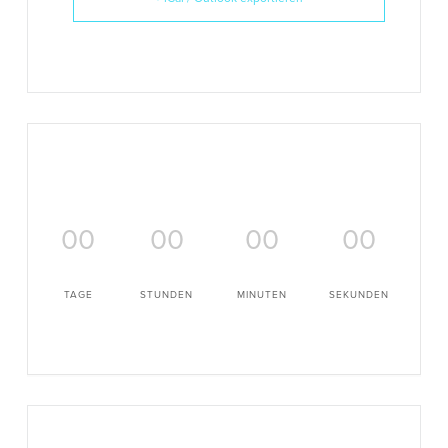
00
00
00
00
TAGE
STUNDEN
MINUTEN
SEKUNDEN