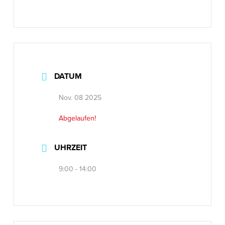
DATUM
Nov. 08 2025
Abgelaufen!
UHRZEIT
9:00 - 14:00