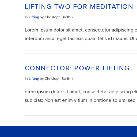
LIFTING TWO FOR MEDITATION
In
Lifting
by Christoph Barth
Lorem ipsum dolor sit amet, consectetur adipiscing eli
interdum arcu, eget facilisis quam felis id mauris. Ut 
CONNECTOR: POWER LIFTING
In
Lifting
by Christoph Barth
orem ipsum dolor sit amet, consectetur adipiscing
subicias; Non est enim vitium in oratione solum, sed e