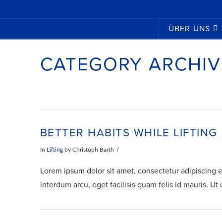
ÜBER UNS
CATEGORY ARCHIV
BETTER HABITS WHILE LIFTING
In
Lifting
by Christoph Barth
Lorem ipsum dolor sit amet, consectetur adipiscing eli
interdum arcu, eget facilisis quam felis id mauris. Ut 