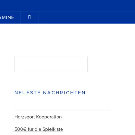
RMINE
Suchen
SUCHEN
NEUESTE NACHRICHTEN
Herzsport Kooperation
500€ für die Spielkiste