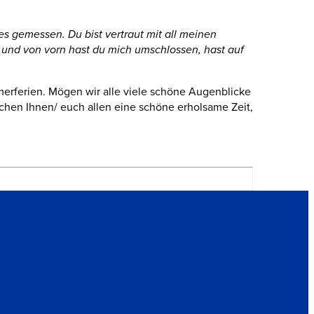
s gemessen. Du bist vertraut mit all meinen
n und von vorn hast du mich umschlossen, hast auf
merferien.
Mögen wir alle viele schöne Augenblicke
hen Ihnen/ euch allen eine schöne erholsame Zeit,