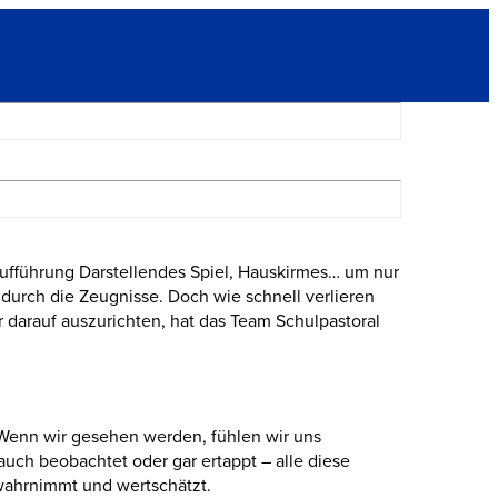
ufführung Darstellendes Spiel, Hauskirmes… um nur
durch die Zeugnisse. Doch wie schnell verlieren
 darauf auszurichten, hat das Team Schulpastoral
 Wenn wir gesehen werden, fühlen wir uns
uch beobachtet oder gar ertappt – alle diese
wahrnimmt und wertschätzt.