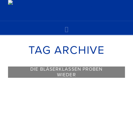
Navigation
TAG ARCHIVE
DIE BLÄSERKLASSEN PROBEN
WIEDER