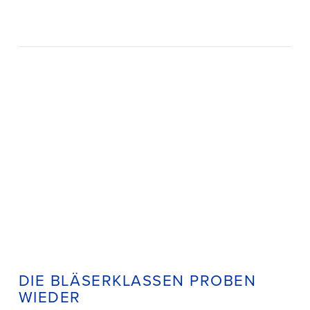
DIE BLÄSERKLASSEN PROBEN
WIEDER