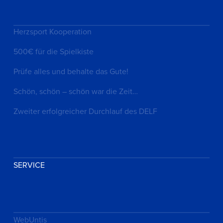
Herzsport Kooperation
500€ für die Spielkiste
Prüfe alles und behalte das Gute!
Schön, schön – schön war die Zeit…
Zweiter erfolgreicher Durchlauf des DELF
SERVICE
WebUntis