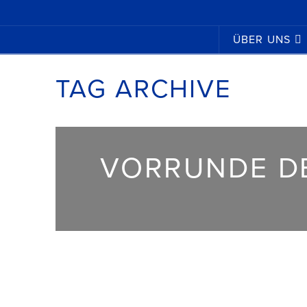
ÜBER UNS
TAG ARCHIVE
VORRUNDE DE