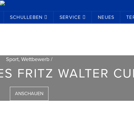
SCHULLEBEN
SERVICE
NEUES
TE
Sport, Wettbewerb /
S FRITZ WALTER CU
ANSCHAUEN