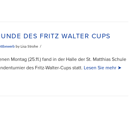
UNDE DES FRITZ WALTER CUPS
ttbewerb
by Lisa Strohe
nen Montag (25.11.) fand in der Halle der St. Matthias Schule
ndenturnier des Fritz-Walter-Cups statt.
Lesen Sie mehr ➤