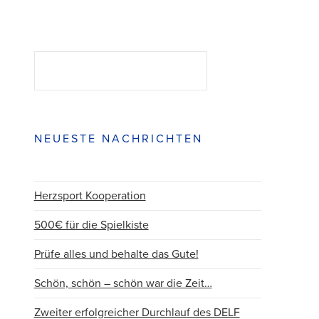
Suchen
SUCHEN
NEUESTE NACHRICHTEN
Herzsport Kooperation
500€ für die Spielkiste
Prüfe alles und behalte das Gute!
Schön, schön – schön war die Zeit…
Zweiter erfolgreicher Durchlauf des DELF