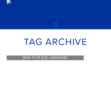
Navigation
TAG ARCHIVE
WIR FÜR DIE UKRAINE