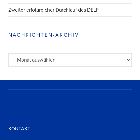
Zweiter erfolgreicher Durchlauf des DELF
NACHRICHTEN-ARCHIV
Archiv
KONTAKT