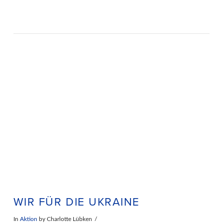
WIR FÜR DIE UKRAINE
In
Aktion
by Charlotte Lübken