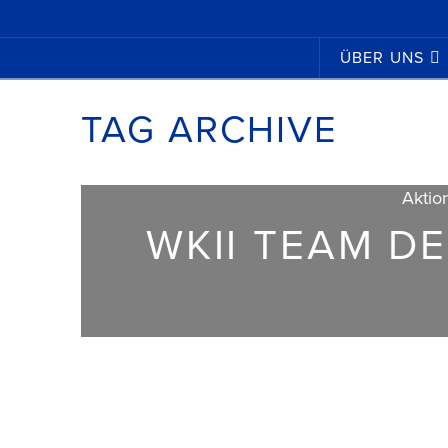
ÜBER UNS
TAG ARCHIVE
Aktio
WKII TEAM D