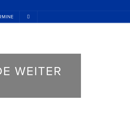
RMINE
DE WEITER