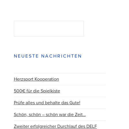
Suchen
SUCHEN
NEUESTE NACHRICHTEN
Herzsport Kooperation
500€ für die Spielkiste
Prüfe alles und behalte das Gute!
Schön, schön – schön war die Zeit…
Zweiter erfolgreicher Durchlauf des DELF