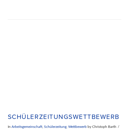
SCHÜLERZEITUNGSWETTBEWERB
In
Arbeitsgemeinschaft
,
Schülerzeitung
,
Wettbewerb
by Christoph Barth