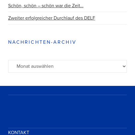
Schön, schön – schön war die Zeit…
Zweiter erfolgreicher Durchlauf des DELF
NACHRICHTEN-ARCHIV
Archiv
KONTAKT