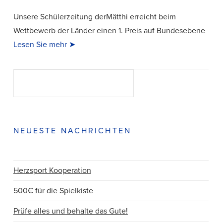
Unsere Schülerzeitung derMätthi erreicht beim
Wettbewerb der Länder einen 1. Preis auf Bundesebene
Lesen Sie mehr ➤
Suchen
SUCHEN
NEUESTE NACHRICHTEN
VIEW POST
Herzsport Kooperation
500€ für die Spielkiste
Prüfe alles und behalte das Gute!