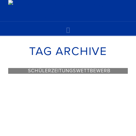
Navigation
TAG ARCHIVE
SCHÜLERZEITUNGSWETTBEWERB