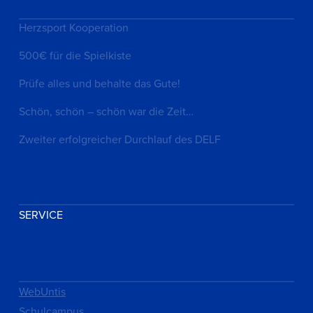
Herzsport Kooperation
500€ für die Spielkiste
Prüfe alles und behalte das Gute!
Schön, schön – schön war die Zeit…
Zweiter erfolgreicher Durchlauf des DELF
SERVICE
WebUntis
Schulcampus