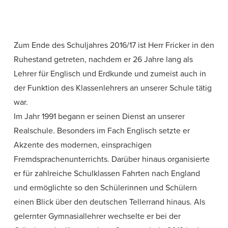
Zum Ende des Schuljahres 2016/17 ist Herr Fricker in den
Ruhestand getreten, nachdem er 26 Jahre lang als
Lehrer für Englisch und Erdkunde und zumeist auch in
der Funktion des Klassenlehrers an unserer Schule tätig
war.
Im Jahr 1991 begann er seinen Dienst an unserer
Realschule. Besonders im Fach Englisch setzte er
Akzente des modernen, einsprachigen
Fremdsprachenunterrichts. Darüber hinaus organisierte
er für zahlreiche Schulklassen Fahrten nach England
und ermöglichte so den Schülerinnen und Schülern
einen Blick über den deutschen Tellerrand hinaus. Als
gelernter Gymnasiallehrer wechselte er bei der