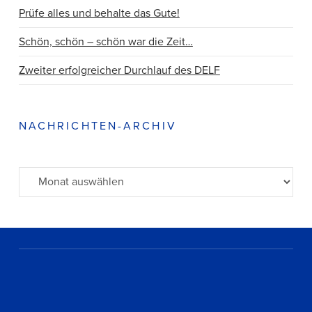
Prüfe alles und behalte das Gute!
Schön, schön – schön war die Zeit…
Zweiter erfolgreicher Durchlauf des DELF
NACHRICHTEN-ARCHIV
Archiv