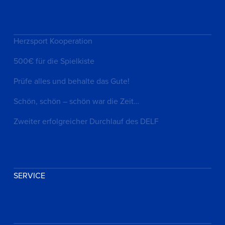
Herzsport Kooperation
500€ für die Spielkiste
Prüfe alles und behalte das Gute!
Schön, schön – schön war die Zeit…
Zweiter erfolgreicher Durchlauf des DELF
SERVICE