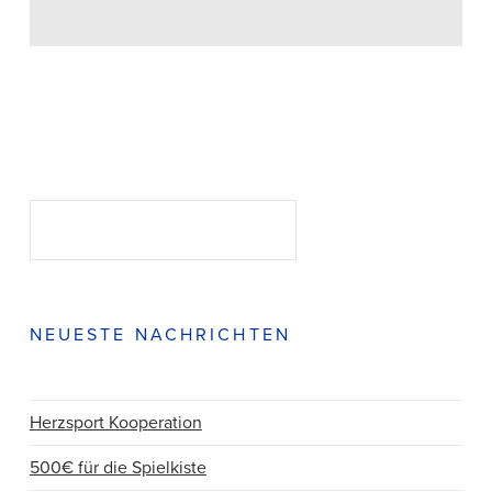
Suchen
SUCHEN
NEUESTE NACHRICHTEN
Herzsport Kooperation
500€ für die Spielkiste