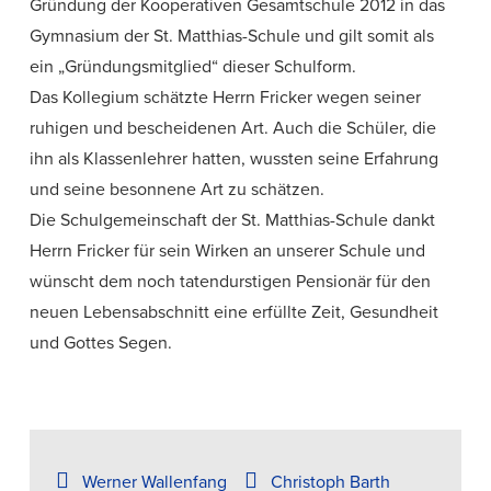
Gründung der Kooperativen Gesamtschule 2012 in das
Gymnasium der St. Matthias-Schule und gilt somit als
ein „Gründungsmitglied“ dieser Schulform.
Das Kollegium schätzte Herrn Fricker wegen seiner
ruhigen und bescheidenen Art. Auch die Schüler, die
ihn als Klassenlehrer hatten, wussten seine Erfahrung
und seine besonnene Art zu schätzen.
Die Schulgemeinschaft der St. Matthias-Schule dankt
Herrn Fricker für sein Wirken an unserer Schule und
wünscht dem noch tatendurstigen Pensionär für den
neuen Lebensabschnitt eine erfüllte Zeit, Gesundheit
und Gottes Segen.
Werner Wallenfang
Christoph Barth