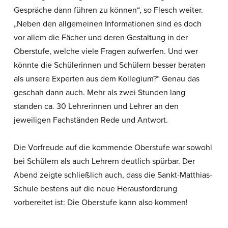
Gespräche dann führen zu können“, so Flesch weiter.
„Neben den allgemeinen Informationen sind es doch
vor allem die Fächer und deren Gestaltung in der
Oberstufe, welche viele Fragen aufwerfen. Und wer
könnte die Schülerinnen und Schülern besser beraten
als unsere Experten aus dem Kollegium?“ Genau das
geschah dann auch. Mehr als zwei Stunden lang
standen ca. 30 Lehrerinnen und Lehrer an den
jeweiligen Fachständen Rede und Antwort.
Die Vorfreude auf die kommende Oberstufe war sowohl
bei Schülern als auch Lehrern deutlich spürbar. Der
Abend zeigte schließlich auch, dass die Sankt-Matthias-
Schule bestens auf die neue Herausforderung
vorbereitet ist: Die Oberstufe kann also kommen!