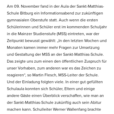
Am 09. November fand in der Aula der Sankt-Matthias-
Schule Bitburg ein Informationsabend zur zukünftigen
gymnasialen Oberstufe statt. Auch wenn die ersten
Schülerinnen und Schüler erst im kommenden Schuljahr
in die Mainzer Studienstufe (MSS) eintreten, war der
Zeitpunkt bewusst gewählt: „In den letzten Wochen und
Monaten kamen immer mehr Fragen zur Umsetzung
und Gestaltung der MSS an der Sankt-Matthias-Schule.
Das zeigte uns zum einen den öffentlichen Zuspruch für
unser Vorhaben, zum anderen war es das Zeichen zu
reagieren“, so Martin Flesch, MSS-Leiter der Schule.
Und der Einladung folgten viele. In einer gut gefüllten
Schulaula konnten sich Schüler, Eltern und einige
andere Gäste einen Überblick verschaffen, wie man an
der Sankt-Matthias-Schule zukünftig auch sein Abitur
machen kann. Schulleiter Werner Wallenfang brachte