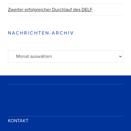
Zweiter erfolgreicher Durchlauf des DELF
NACHRICHTEN-ARCHIV
Archiv
KONTAKT