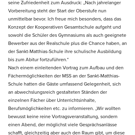
seine Zufriedenheit zum Ausdruck: „Nach jahrelanger
Vorbereitung steht der Start der Oberstufe nun
unmittelbar bevor. Ich freue mich besonders, dass das
Konzept der Kooperativen Gesamtschule aufgeht und
sowohl die Schüler des Gymnasiums als auch geeignete
Bewerber aus der Realschule plus die Chance haben, an
der Sankt-Matthias-Schule ihre schulische Ausbildung
bis zum Abitur fortzuführen.“
Nach einem einleitenden Vortrag zum Aufbau und den
Fächermöglichkeiten der MSS an der Sankt-Matthias-
Schule hatten die Gäste umfassend Gelegenheit, sich
an abwechslungsreich gestalteten Ständen der
einzelnen Fächer über Unterrichtsinhalte,
Berufsmöglichkeiten etc. zu informieren. „Wir wollten
bewusst keine reine Vortragsveranstaltung, sondern
einen Abend, der möglichst viele Gesprächsanlässe
schafft, gleichzeitig aber auch den Raum gibt, um diese