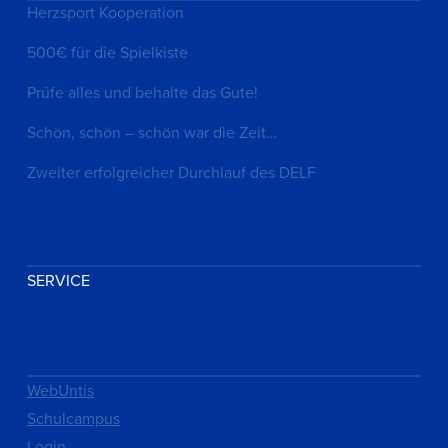
Herzsport Kooperation
500€ für die Spielkiste
Prüfe alles und behalte das Gute!
Schön, schön – schön war die Zeit…
Zweiter erfolgreicher Durchlauf des DELF
SERVICE
WebUntis
Schulcampus
Login