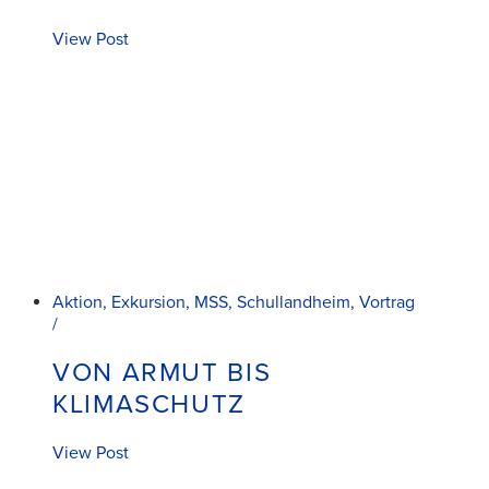
View Post
Aktion, Exkursion, MSS, Schullandheim, Vortrag
/
VON ARMUT BIS
KLIMASCHUTZ
View Post