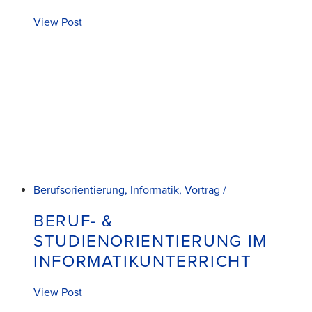
View Post
Berufsorientierung, Informatik, Vortrag /
BERUF- &
STUDIENORIENTIERUNG IM
INFORMATIKUNTERRICHT
View Post