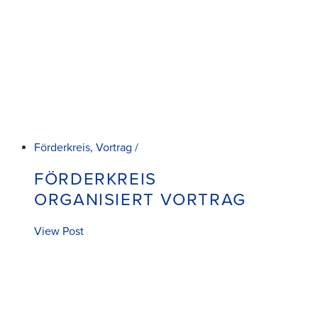
Förderkreis, Vortrag /
FÖRDERKREIS
ORGANISIERT VORTRAG
View Post