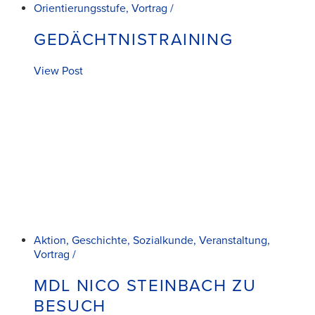
Orientierungsstufe, Vortrag /
GEDÄCHTNISTRAINING
View Post
Aktion, Geschichte, Sozialkunde, Veranstaltung,
Vortrag /
MDL NICO STEINBACH ZU
BESUCH