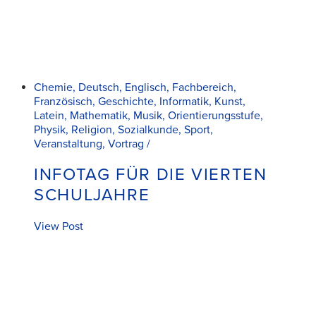
Chemie, Deutsch, Englisch, Fachbereich,
Französisch, Geschichte, Informatik, Kunst,
Latein, Mathematik, Musik, Orientierungsstufe,
Physik, Religion, Sozialkunde, Sport,
Veranstaltung, Vortrag /
INFOTAG FÜR DIE VIERTEN
SCHULJAHRE
View Post