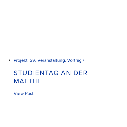
Projekt, SV, Veranstaltung, Vortrag /
STUDIENTAG AN DER
MÄTTHI
View Post