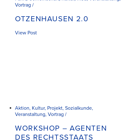
Vortrag /
OTZENHAUSEN 2.0
View Post
Aktion, Kultur, Projekt, Sozialkunde,
Veranstaltung, Vortrag /
WORKSHOP – AGENTEN
DES RECHTSSTAATS