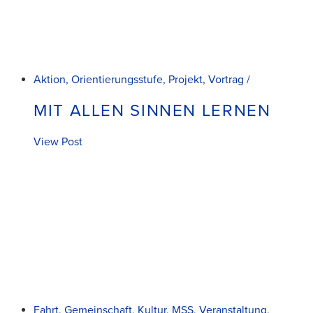
Aktion, Orientierungsstufe, Projekt, Vortrag /
MIT ALLEN SINNEN LERNEN
View Post
Fahrt, Gemeinschaft, Kultur, MSS, Veranstaltung,