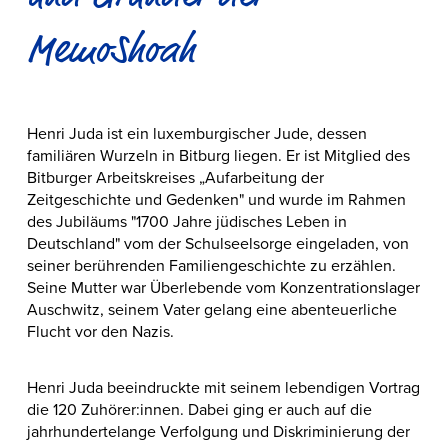
MemoShoah
Henri Juda ist ein luxemburgischer Jude, dessen
familiären Wurzeln in Bitburg liegen. Er ist Mitglied des
Bitburger Arbeitskreises „Aufarbeitung der
Zeitgeschichte und Gedenken" und wurde im Rahmen
des Jubiläums "1700 Jahre jüdisches Leben in
Deutschland" vom der Schulseelsorge eingeladen, von
seiner berührenden Familiengeschichte zu erzählen.
Seine Mutter war Überlebende vom Konzentrationslager
Auschwitz, seinem Vater gelang eine abenteuerliche
Flucht vor den Nazis.
Henri Juda beeindruckte mit seinem lebendigen Vortrag
die 120 Zuhörer:innen. Dabei ging er auch auf die
jahrhundertelange Verfolgung und Diskriminierung der