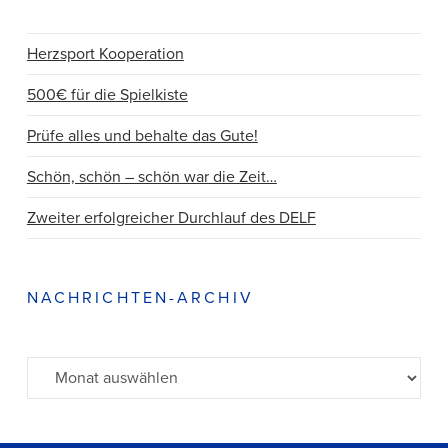
Herzsport Kooperation
500€ für die Spielkiste
Prüfe alles und behalte das Gute!
Schön, schön – schön war die Zeit…
Zweiter erfolgreicher Durchlauf des DELF
NACHRICHTEN-ARCHIV
Archiv