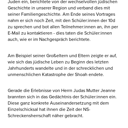
Juden ein, berichtete von der wechselvollen jüdischen
Geschichte in unserer Region und verband dies mit
seiner Familiengeschichte. Am Ende seines Vortrages
nahm er sich noch Zeit, mit den Schüler:innen der 10d
zu sprechen und bot allen Teilnehmer:innen an, ihn per
E-Mail zu kontaktieren - dies taten die Schüler:innen
auch, wie er im Nachgespräch berichtete.
Am Beispiel seiner Großeltern und Eltern zeigte er auf,
wie sich das jüdische Leben zu Beginn des letzten
Jahrhunderts wandelte und in der schrecklichen und
unmenschlichen Katastrophe der Shoah endete.
Gerade die Erlebnisse von Herrn Judas Mutter Jeanne
brannten sich in das Gedächtnis der Schüler:innen ein.
Diese ganz konkrete Auseinandersetzung mit dem
Einzelschicksal hat ihnen die Zeit der NS-
Schreckensherrschaft näher gebracht.