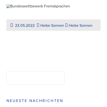
23.05.2022
Heike Sonnen
Heike Sonnen
Suchen
SUCHEN
NEUESTE NACHRICHTEN