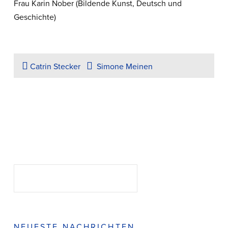
Frau Karin Nober (Bildende Kunst, Deutsch und
Geschichte)
Catrin Stecker
Simone Meinen
Suchen
SUCHEN
NEUESTE NACHRICHTEN