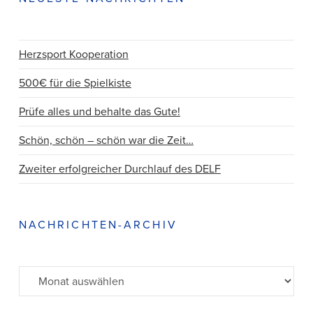
Herzsport Kooperation
500€ für die Spielkiste
Prüfe alles und behalte das Gute!
Schön, schön – schön war die Zeit…
Zweiter erfolgreicher Durchlauf des DELF
NACHRICHTEN-ARCHIV
Archiv