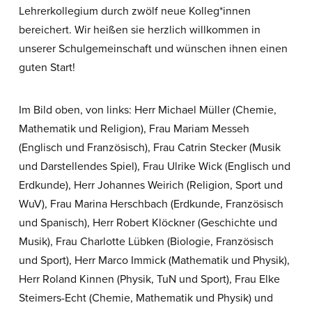
Lehrerkollegium durch zwölf neue Kolleg*innen
bereichert. Wir heißen sie herzlich willkommen in
unserer Schulgemeinschaft und wünschen ihnen einen
guten Start!
Im Bild oben, von links: Herr Michael Müller (Chemie,
Mathematik und Religion), Frau Mariam Messeh
(Englisch und Französisch), Frau Catrin Stecker (Musik
und Darstellendes Spiel), Frau Ulrike Wick (Englisch und
Erdkunde), Herr Johannes Weirich (Religion, Sport und
WuV), Frau Marina Herschbach (Erdkunde, Französisch
und Spanisch), Herr Robert Klöckner (Geschichte und
Musik), Frau Charlotte Lübken (Biologie, Französisch
und Sport), Herr Marco Immick (Mathematik und Physik),
Herr Roland Kinnen (Physik, TuN und Sport), Frau Elke
Steimers-Echt (Chemie, Mathematik und Physik) und