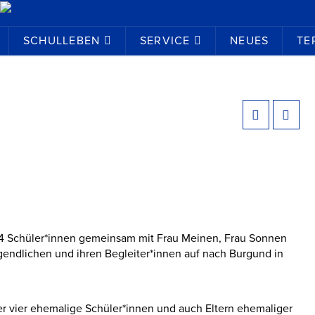
SCHULLEBEN
SERVICE
NEUES
TE
14 Schüler*innen gemeinsam mit Frau Meinen, Frau Sonnen
endlichen und ihren Begleiter*innen auf nach Burgund in
er vier ehemalige Schüler*innen und auch Eltern ehemaliger