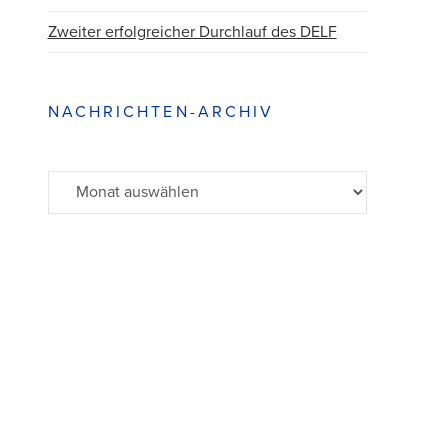
Zweiter erfolgreicher Durchlauf des DELF
NACHRICHTEN-ARCHIV
Archiv