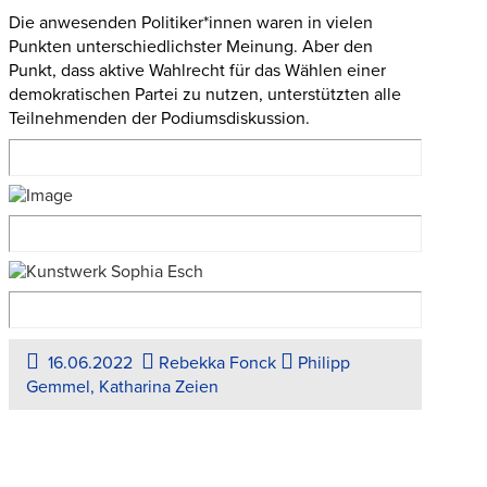
Die anwesenden Politiker*innen waren in vielen
Punkten unterschiedlichster Meinung. Aber den
Punkt, dass aktive Wahlrecht für das Wählen einer
demokratischen Partei zu nutzen, unterstützten alle
Teilnehmenden der Podiumsdiskussion.
16.06.2022
Rebekka Fonck
Philipp
Gemmel, Katharina Zeien