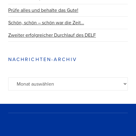
Prüfe alles und behalte das Gute!
Schön, schön – schön war die Zeit…
Zweiter erfolgreicher Durchlauf des DELF
NACHRICHTEN-ARCHIV
Archiv