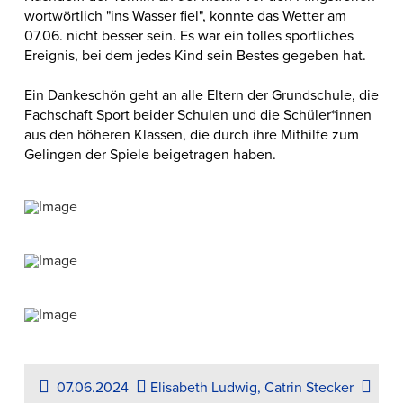
wortwörtlich "ins Wasser fiel", konnte das Wetter am
07.06. nicht besser sein. Es war ein tolles sportliches
Ereignis, bei dem jedes Kind sein Bestes gegeben hat.
Ein Dankeschön geht an alle Eltern der Grundschule, die
Fachschaft Sport beider Schulen und die Schüler*innen
aus den höheren Klassen, die durch ihre Mithilfe zum
Gelingen der Spiele beigetragen haben.
07.06.2024
Elisabeth Ludwig, Catrin Stecker