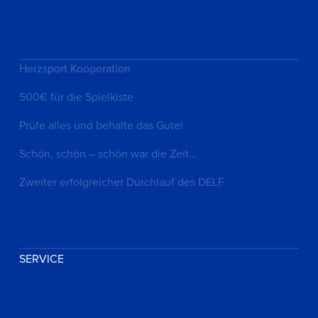
Herzsport Kooperation
500€ für die Spielkiste
Prüfe alles und behalte das Gute!
Schön, schön – schön war die Zeit…
Zweiter erfolgreicher Durchlauf des DELF
SERVICE