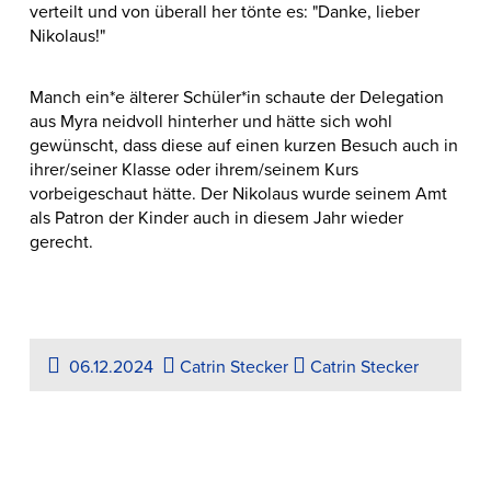
verteilt und von überall her tönte es: "Danke, lieber
Nikolaus!"
Manch ein*e älterer Schüler*in schaute der Delegation
aus Myra neidvoll hinterher und hätte sich wohl
gewünscht, dass diese auf einen kurzen Besuch auch in
ihrer/seiner Klasse oder ihrem/seinem Kurs
vorbeigeschaut hätte. Der Nikolaus wurde seinem Amt
als Patron der Kinder auch in diesem Jahr wieder
gerecht.
06.12.2024
Catrin Stecker
Catrin Stecker