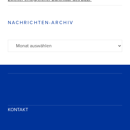
NACHRICHTEN-ARCHIV
Archiv
KONTAKT