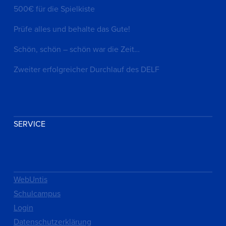
500€ für die Spielkiste
Prüfe alles und behalte das Gute!
Schön, schön – schön war die Zeit…
Zweiter erfolgreicher Durchlauf des DELF
SERVICE
WebUntis
Schulcampus
Login
Datenschutzerklärung