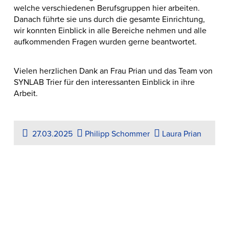
welche verschiedenen Berufsgruppen hier arbeiten.
Danach führte sie uns durch die gesamte Einrichtung,
wir konnten Einblick in alle Bereiche nehmen und alle
aufkommenden Fragen wurden gerne beantwortet.
Vielen herzlichen Dank an Frau Prian und das Team von
SYNLAB Trier für den interessanten Einblick in ihre
Arbeit.
27.03.2025
Philipp Schommer
Laura Prian