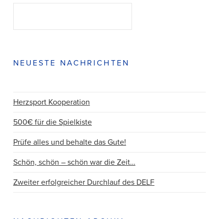
Suchen
SUCHEN
NEUESTE NACHRICHTEN
Herzsport Kooperation
500€ für die Spielkiste
Prüfe alles und behalte das Gute!
Schön, schön – schön war die Zeit…
Zweiter erfolgreicher Durchlauf des DELF