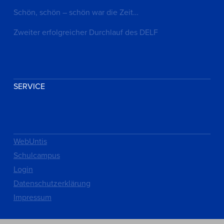
Schön, schön – schön war die Zeit…
Zweiter erfolgreicher Durchlauf des DELF
SERVICE
WebUntis
Schulcampus
Login
Datenschutzerklärung
Impressum