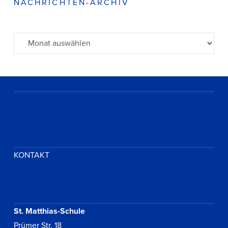
NACHRICHTEN-ARCHIV
Archiv
KONTAKT
St. Matthias-Schule
Prümer Str. 18