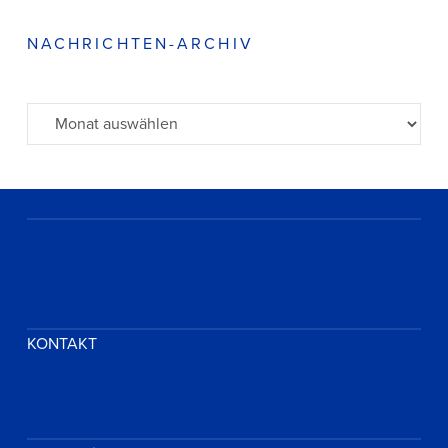
NACHRICHTEN-ARCHIV
Archiv
KONTAKT