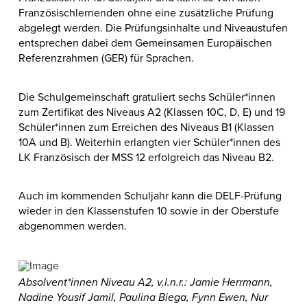
Französischlernenden ohne eine zusätzliche Prüfung
abgelegt werden. Die Prüfungsinhalte und Niveaustufen
entsprechen dabei dem Gemeinsamen Europäischen
Referenzrahmen (GER) für Sprachen.
Die Schulgemeinschaft gratuliert sechs Schüler*innen
zum Zertifikat des Niveaus A2 (Klassen 10C, D, E) und 19
Schüler*innen zum Erreichen des Niveaus B1 (Klassen
10A und B). Weiterhin erlangten vier Schüler*innen des
LK Französisch der MSS 12 erfolgreich das Niveau B2.
Auch im kommenden Schuljahr kann die DELF-Prüfung
wieder in den Klassenstufen 10 sowie in der Oberstufe
abgenommen werden.
Absolvent*innen Niveau A2, v.l.n.r.: Jamie Herrmann,
Nadine Yousif Jamil, Paulina Biega, Fynn Ewen, Nur