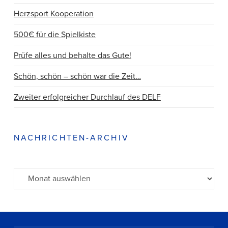
Herzsport Kooperation
500€ für die Spielkiste
Prüfe alles und behalte das Gute!
Schön, schön – schön war die Zeit…
Zweiter erfolgreicher Durchlauf des DELF
NACHRICHTEN-ARCHIV
Archiv