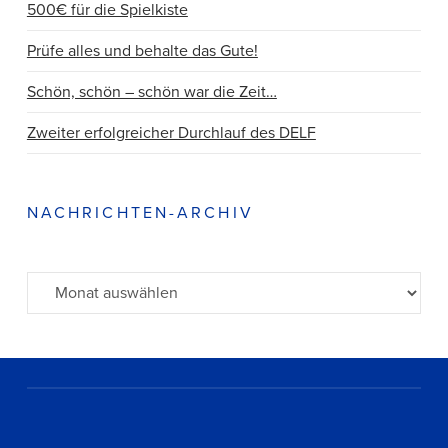
500€ für die Spielkiste
Prüfe alles und behalte das Gute!
Schön, schön – schön war die Zeit…
Zweiter erfolgreicher Durchlauf des DELF
NACHRICHTEN-ARCHIV
Archiv