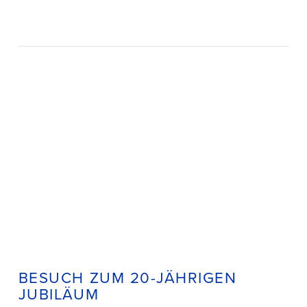
BESUCH ZUM 20-JÄHRIGEN
JUBILÄUM