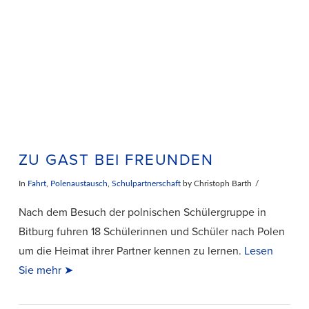
VIEW POST
ZU GAST BEI FREUNDEN
In
Fahrt
,
Polenaustausch
,
Schulpartnerschaft
by Christoph Barth
Nach dem Besuch der polnischen Schülergruppe in
Bitburg fuhren 18 Schülerinnen und Schüler nach Polen
um die Heimat ihrer Partner kennen zu lernen.
Lesen
Sie mehr ➤