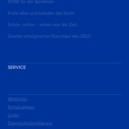
500€ für die Spielkiste
Prüfe alles und behalte das Gute!
Schön, schön – schön war die Zeit…
Zweiter erfolgreicher Durchlauf des DELF
SERVICE
WebUntis
Schulcampus
Login
Datenschutzerklärung