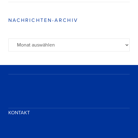
NACHRICHTEN-ARCHIV
Archiv
KONTAKT