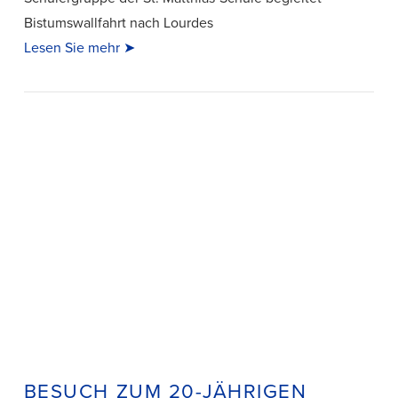
Bistumswallfahrt nach Lourdes
Lesen Sie mehr ➤
VIEW POST
BESUCH ZUM 20-JÄHRIGEN