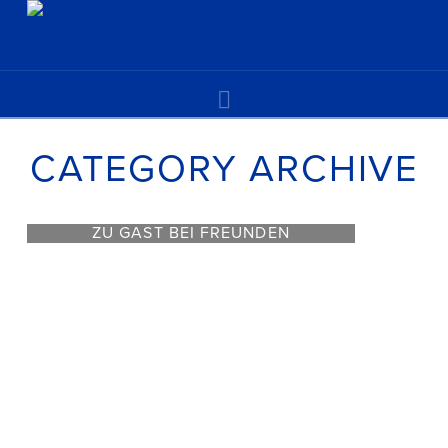
Navigation
CATEGORY ARCHIVE
ZU GAST BEI FREUNDEN