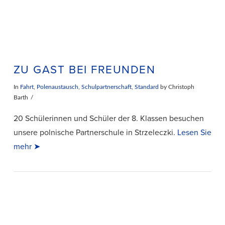
ZU GAST BEI FREUNDEN
In
Fahrt
,
Polenaustausch
,
Schulpartnerschaft
,
Standard
by Christoph
Barth
20 Schülerinnen und Schüler der 8. Klassen besuchen
unsere polnische Partnerschule in Strzeleczki.
Lesen Sie
mehr ➤