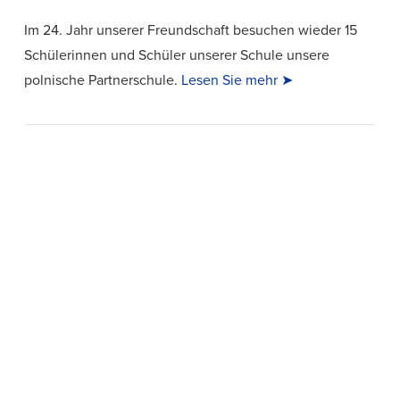
Im 24. Jahr unserer Freundschaft besuchen wieder 15
Schülerinnen und Schüler unserer Schule unsere
polnische Partnerschule.
Lesen Sie mehr ➤
VIEW POST