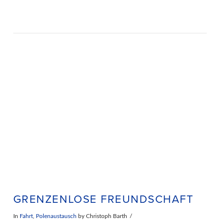
GRENZENLOSE FREUNDSCHAFT
In
Fahrt
,
Polenaustausch
by Christoph Barth