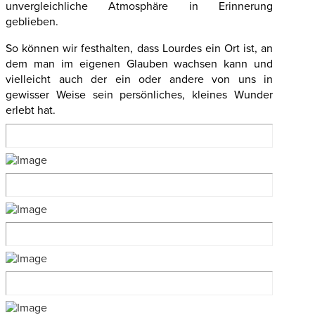
unvergleichliche Atmosphäre in Erinnerung
geblieben.
So können wir festhalten, dass Lourdes ein Ort ist, an
dem man im eigenen Glauben wachsen kann und
vielleicht auch der ein oder andere von uns in
gewisser Weise sein persönliches, kleines Wunder
erlebt hat.