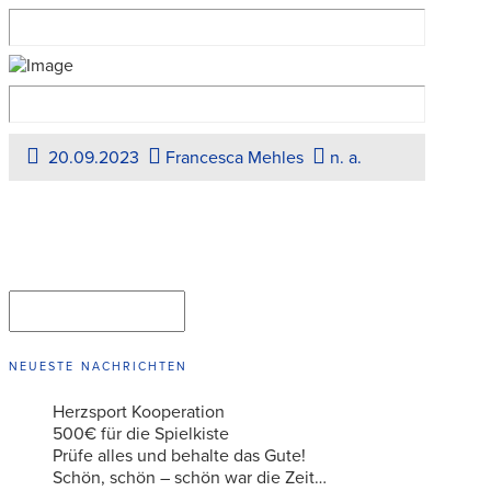
20.09.2023
Francesca Mehles
n. a.
Suchen
SUCHEN
NEUESTE NACHRICHTEN
Herzsport Kooperation
500€ für die Spielkiste
Prüfe alles und behalte das Gute!
Schön, schön – schön war die Zeit…