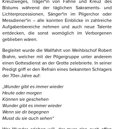
Kreuzweges, Träger*in von Fahne und Kreuz des
Bistums während der täglichen Sakraments- und
Lichterprozessionen, Sänger*in im Pilgerchor oder
Messdiener*in – alle konnten Einblicke in zahlreiche
Aufgabenbereiche nehmen und auch neue Talente
entdecken, die sonst womöglich im Verborgenen
geblieben wären.
Begleitet wurde die Wallfahrt von Weihbischof Robert
Brahm, welcher mit der Pilgergruppe unter anderem
einen Gottesdienst an der Grotte zelebrierte. In seiner
Predigt griff er den Refrain eines bekannten Schlagers
der 70er-Jahre auf:
„
Wunder gibt es immer wieder
Heute oder morgen
Können sie geschehen
Wunder gibt es immer wieder
Wenn sie dir begegnen
Musst du sie auch sehen“