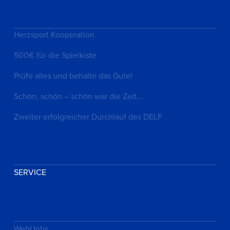
Herzsport Kooperation
500€ für die Spielkiste
Prüfe alles und behalte das Gute!
Schön, schön – schön war die Zeit…
Zweiter erfolgreicher Durchlauf des DELF
SERVICE
WebUntis