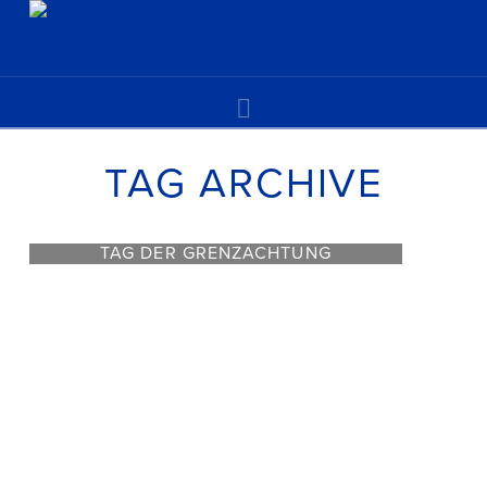
Navigation
TAG ARCHIVE
TAG DER GRENZACHTUNG