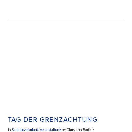
TAG DER GRENZACHTUNG
In
Schulsozialarbeit
,
Veranstaltung
by Christoph Barth