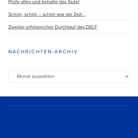
Prüfe alles und behalte das Gute!
Schön, schön – schön war die Zeit…
Zweiter erfolgreicher Durchlauf des DELF
NACHRICHTEN-ARCHIV
Archiv