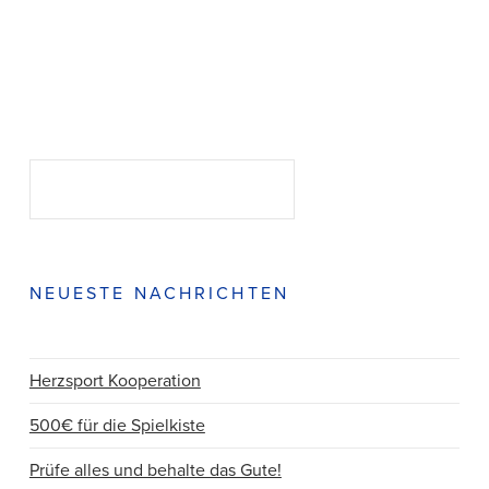
Suchen
SUCHEN
NEUESTE NACHRICHTEN
Herzsport Kooperation
500€ für die Spielkiste
Prüfe alles und behalte das Gute!