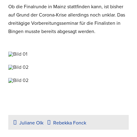
Ob die Finalrunde in Mainz stattfinden kann, ist bisher
auf Grund der Corona-Krise allerdings noch unklar. Das
dreitägige Vorbereitungsseminar für die Finalisten in
Bingen musste bereits abgesagt werden.
Juliane Olk
Rebekka Fonck