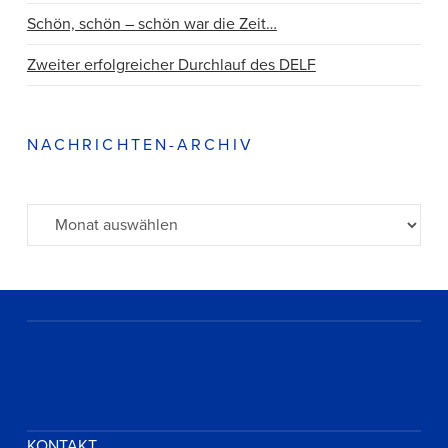
Schön, schön – schön war die Zeit…
Zweiter erfolgreicher Durchlauf des DELF
NACHRICHTEN-ARCHIV
Archiv
KONTAKT