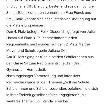
und Juliane Olk. Die Jury, bestehend aus dem Schüler
Simon Tebeck und den Lehrerinnen Frau Fonck und
Frau Haak, konnte sich nach intensiver Überlegung auf
die Platzierung einigen.
Den 4. Platz belegte Felix Diederich, gefolgt von Julia
Hamm auf Platz 3. Teilnehmerinnen für den
Regionalentscheid wurden auf dem 2. Platz Marthe
Meyer und Schulsiegerin Juliane Olk.
Am 10. März ging es für die beiden Schülerrinnen aus
der Klasse 9a zum Regionalentscheid an das
Gymnasium Hermeskeil.
Nach tagelanger Vorbereitung und intensiver
Recherche wurde zu den Themen ,,Soll die Schule
Schülerinnen und Schüler besonders belohnen, die sich
in ihrer Freizeit gesellschaftlich engagieren?“, als
weiteres Thema ,,Soll Randalieren bei