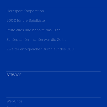
Herzsport Kooperation
500€ für die Spielkiste
Prüfe alles und behalte das Gute!
Schön, schön – schön war die Zeit…
Zweiter erfolgreicher Durchlauf des DELF
SERVICE
WebUntis