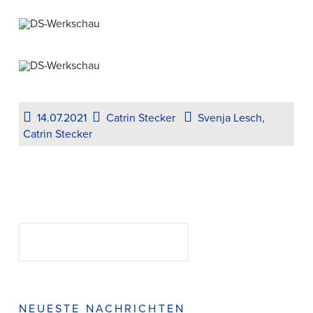
14.07.2021
Catrin Stecker
Svenja Lesch,
Catrin Stecker
Suchen
SUCHEN
NEUESTE NACHRICHTEN