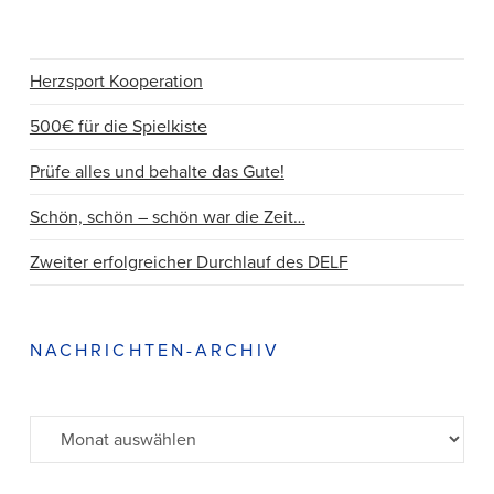
Herzsport Kooperation
500€ für die Spielkiste
Prüfe alles und behalte das Gute!
Schön, schön – schön war die Zeit…
Zweiter erfolgreicher Durchlauf des DELF
NACHRICHTEN-ARCHIV
Archiv