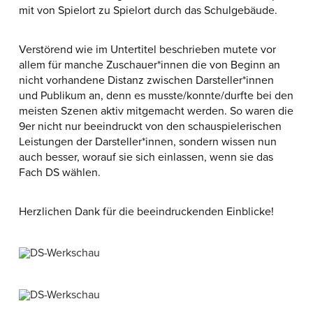
mit von Spielort zu Spielort durch das Schulgebäude.
Verstörend wie im Untertitel beschrieben mutete vor
allem für manche Zuschauer*innen die von Beginn an
nicht vorhandene Distanz zwischen Darsteller*innen
und Publikum an, denn es musste/konnte/durfte bei den
meisten Szenen aktiv mitgemacht werden. So waren die
9er nicht nur beeindruckt von den schauspielerischen
Leistungen der Darsteller*innen, sondern wissen nun
auch besser, worauf sie sich einlassen, wenn sie das
Fach DS wählen.
Herzlichen Dank für die beeindruckenden Einblicke!