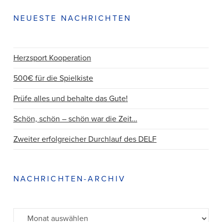
NEUESTE NACHRICHTEN
Herzsport Kooperation
500€ für die Spielkiste
Prüfe alles und behalte das Gute!
Schön, schön – schön war die Zeit…
Zweiter erfolgreicher Durchlauf des DELF
NACHRICHTEN-ARCHIV
Archiv