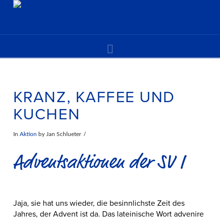
Navigation
KRANZ, KAFFEE UND
KUCHEN
In
Aktion
by Jan Schlueter
Adventsaktionen der SV I
Jaja, sie hat uns wieder, die besinnlichste Zeit des
Jahres, der Advent ist da. Das lateinische Wort advenire