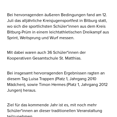
Bei hervorragenden äußeren Bedingungen fand am 12.
Juli das alljährliche Kreisjugensportfest in Bitburg statt,
wo sich die sportlichsten Schüler*innen aus dem Kreis
Bitburg-Prüm in einem leichtathletischen Dreikampf aus
Sprint, Weitsprung und Wurf messen.
Mit dabei waren auch 36 Schüler*innen der
Kooperativen Gesamtschule St. Matthias.
Bei insgesamt hervorragenden Ergebnissen ragten an
diesem Tag Luisa Trappen (Platz 1, Jahrgang 2010
Mädchen), sowie Timon Hermes (Platz 1, Jahrgang 2012
Jungen) heraus.
Ziel für das kommende Jahr ist es, mit noch mehr
Schüler*innen an dieser traditionellen Veranstaltung
teilzunehmen.