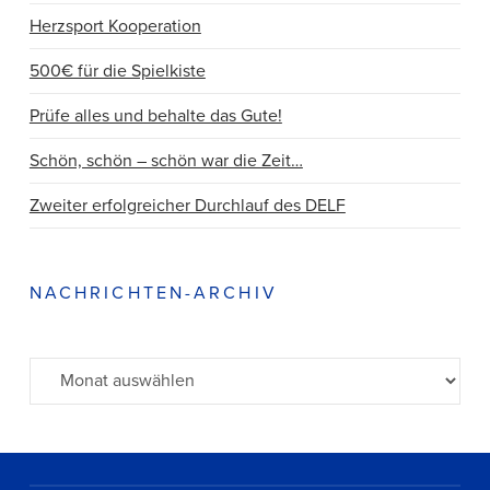
Herzsport Kooperation
500€ für die Spielkiste
Prüfe alles und behalte das Gute!
Schön, schön – schön war die Zeit…
Zweiter erfolgreicher Durchlauf des DELF
NACHRICHTEN-ARCHIV
Archiv