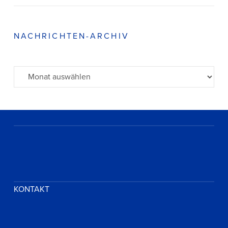
NACHRICHTEN-ARCHIV
Archiv
KONTAKT