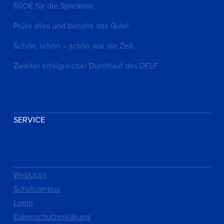
500€ für die Spielkiste
Prüfe alles und behalte das Gute!
Schön, schön – schön war die Zeit…
Zweiter erfolgreicher Durchlauf des DELF
SERVICE
WebUntis
Schulcampus
Login
Datenschutzerklärung