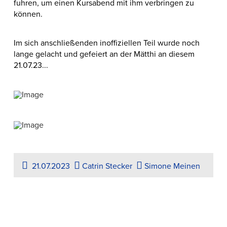
fuhren, um einen Kursabend mit ihm verbringen zu
können.
Im sich anschließenden inoffiziellen Teil wurde noch
lange gelacht und gefeiert an der Mätthi an diesem
21.07.23...
21.07.2023
Catrin Stecker
Simone Meinen