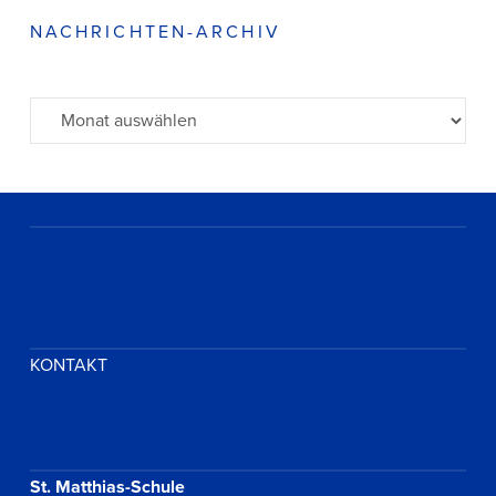
NACHRICHTEN-ARCHIV
Archiv
KONTAKT
St. Matthias-Schule