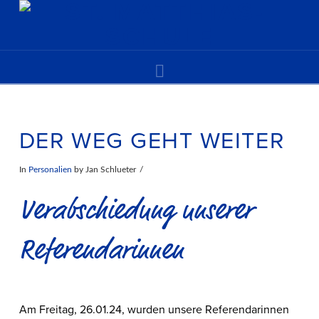
Navigation
DER WEG GEHT WEITER
In
Personalien
by Jan Schlueter
Verabschiedung unserer
Referendarinnen
Am Freitag, 26.01.24, wurden unsere Referendarinnen