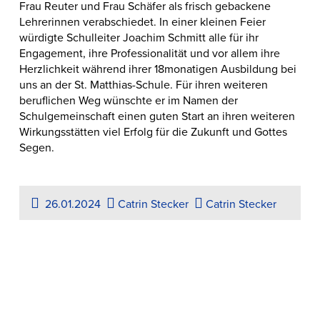
Frau Reuter und Frau Schäfer als frisch gebackene
Lehrerinnen verabschiedet. In einer kleinen Feier
würdigte Schulleiter Joachim Schmitt alle für ihr
Engagement, ihre Professionalität und vor allem ihre
Herzlichkeit während ihrer 18monatigen Ausbildung bei
uns an der St. Matthias-Schule. Für ihren weiteren
beruflichen Weg wünschte er im Namen der
Schulgemeinschaft einen guten Start an ihren weiteren
Wirkungsstätten viel Erfolg für die Zukunft und Gottes
Segen.
26.01.2024
Catrin Stecker
Catrin Stecker