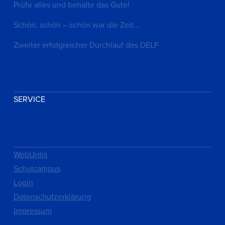
Prüfe alles und behalte das Gute!
Schön, schön – schön war die Zeit…
Zweiter erfolgreicher Durchlauf des DELF
SERVICE
WebUntis
Schulcampus
Login
Datenschutzerklärung
Impressum