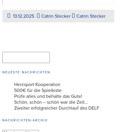
13.12.2025
Catrin Stecker
Catrin Stecker
Suchen
SUCHEN
NEUESTE NACHRICHTEN
Herzsport Kooperation
500€ für die Spielkiste
Prüfe alles und behalte das Gute!
Schön, schön – schön war die Zeit…
Zweiter erfolgreicher Durchlauf des DELF
NACHRICHTEN-ARCHIV