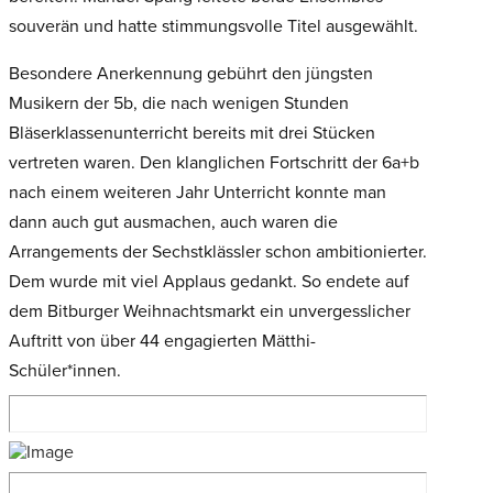
souverän und hatte stimmungsvolle Titel ausgewählt.
Besondere Anerkennung gebührt den jüngsten
Musikern der 5b, die nach wenigen Stunden
Bläserklassenunterricht bereits mit drei Stücken
vertreten waren. Den klanglichen Fortschritt der 6a+b
nach einem weiteren Jahr Unterricht konnte man
dann auch gut ausmachen, auch waren die
Arrangements der Sechstklässler schon ambitionierter.
Dem wurde mit viel Applaus gedankt. So endete auf
dem Bitburger Weihnachtsmarkt ein unvergesslicher
Auftritt von über 44 engagierten Mätthi-
Schüler*innen.