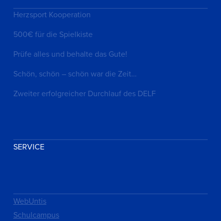
Herzsport Kooperation
500€ für die Spielkiste
Prüfe alles und behalte das Gute!
Schön, schön – schön war die Zeit…
Zweiter erfolgreicher Durchlauf des DELF
SERVICE
WebUntis
Schulcampus