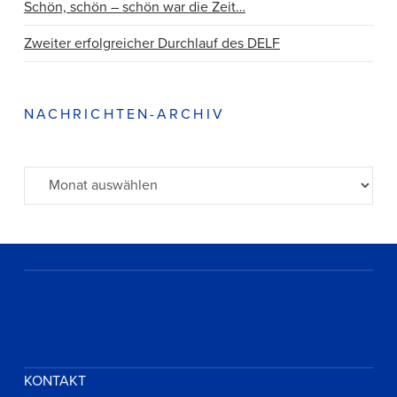
Schön, schön – schön war die Zeit…
Zweiter erfolgreicher Durchlauf des DELF
NACHRICHTEN-ARCHIV
Archiv
KONTAKT