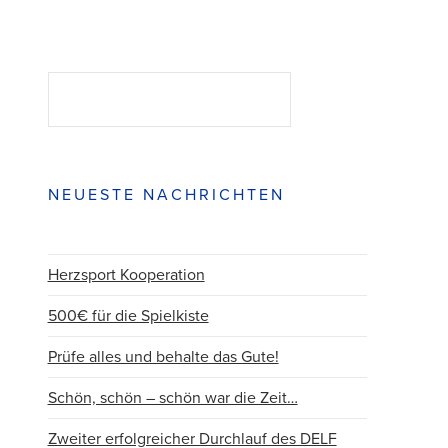
Suchen
SUCHEN
NEUESTE NACHRICHTEN
Herzsport Kooperation
500€ für die Spielkiste
Prüfe alles und behalte das Gute!
Schön, schön – schön war die Zeit…
Zweiter erfolgreicher Durchlauf des DELF