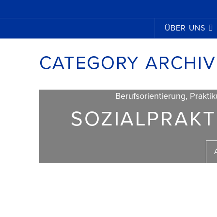
ÜBER UNS
CATEGORY ARCHIV
Berufsorientierung, Praktik
SOZIALPRAKT